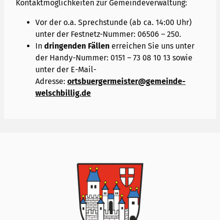
Kontaktmöglichkeiten zur Gemeindeverwaltung:
Vor der o.a. Sprechstunde (ab ca. 14:00 Uhr)
unter der Festnetz-Nummer: 06506 – 250.
In
dringenden Fällen
erreichen Sie uns unter
der Handy-Nummer: 0151 – 73 08 10 13 sowie
unter der E-Mail-
Adresse:
ortsbuergermeister@gemeinde-
welschbillig.de