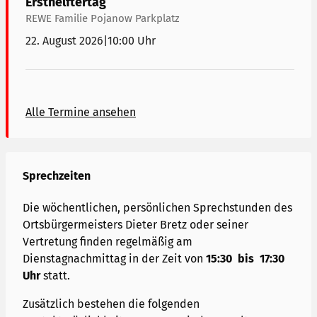
Ersthelftertag
REWE Familie Pojanow Parkplatz
22. August 2026
|
10:00 Uhr
Alle Termine ansehen
Sprechzeiten
Die wöchentlichen, persönlichen Sprechstunden des
Ortsbürgermeisters Dieter Bretz oder seiner
Vertretung finden regelmäßig am
Dienstagnachmittag in der Zeit von
15:30 bis 17:30
Uhr
statt.
Zusätzlich bestehen die folgenden