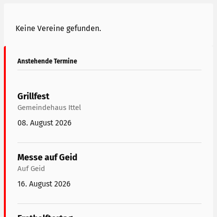
Keine Vereine gefunden.
Anstehende Termine
Grillfest
Gemeindehaus Ittel
08. August 2026
Messe auf Geid
Auf Geid
16. August 2026