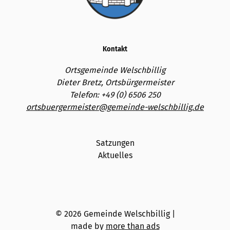
Kontakt
Ortsgemeinde Welschbillig
Dieter Bretz, Ortsbürgermeister
Telefon: +49 (0) 6506 250
ortsbuergermeister@gemeinde-welschbillig.de
Satzungen
Aktuelles
© 2026 Gemeinde Welschbillig
|
made by
more than ads